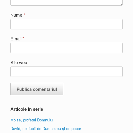
Nume
*
Email
*
Site web
Articole în serie
Moise, profetul Domnului
David, cel iubit de Dumnezeu şi de popor