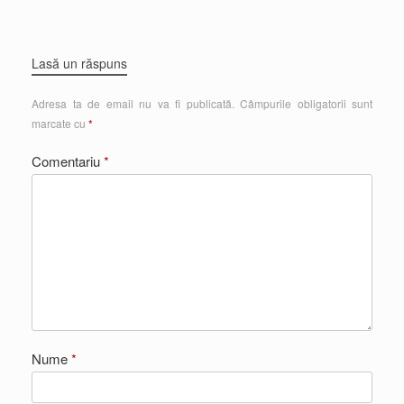
Lasă un răspuns
Adresa ta de email nu va fi publicată.
Câmpurile obligatorii sunt
marcate cu
*
Comentariu
*
Nume
*