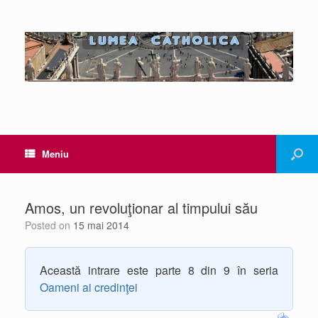
Meniu
Amos, un revoluţionar al timpului său
Posted on
15 mai 2014
Această intrare este parte 8 din 9 în seria
Oameni ai credinţei