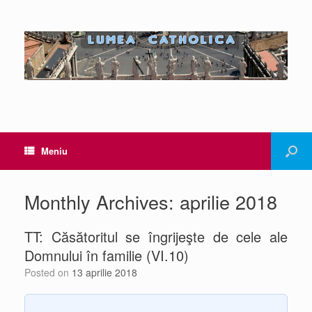
Meniu
Monthly Archives:
aprilie 2018
TT: Căsătoritul se îngrijeşte de cele ale
Domnului în familie (VI.10)
Posted on
13 aprilie 2018