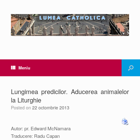
Meniu
Lungimea predicilor. Aducerea animalelor
la Liturghie
Posted on
22 octombrie 2013
Autor: pr. Edward McNamara
Traducere: Radu Capan