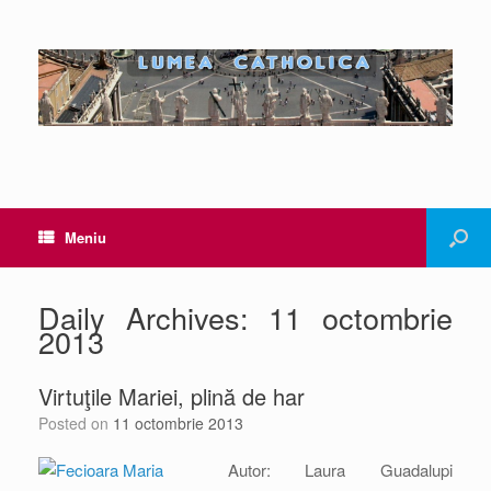
Meniu
Daily Archives:
11 octombrie
2013
Virtuţile Mariei, plină de har
Posted on
11 octombrie 2013
Autor: Laura Guadalupi