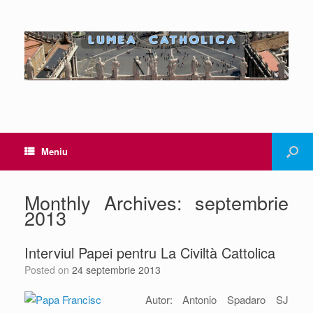
Meniu
Monthly Archives:
septembrie
2013
Interviul Papei pentru La Civiltà Cattolica
Posted on
24 septembrie 2013
Autor: Antonio Spadaro SJ