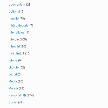
Ecumenism
(28)
Editorial
(9)
Familie
(78)
Fără categorie
(7)
Interreligios
(4)
Interviu
(105)
Întrebări
(30)
Învăţământ
(10)
Istorie
(64)
Liturgie
(52)
Locuri
(6)
Media
(26)
Morală
(29)
Personalităţi
(174)
Social
(47)