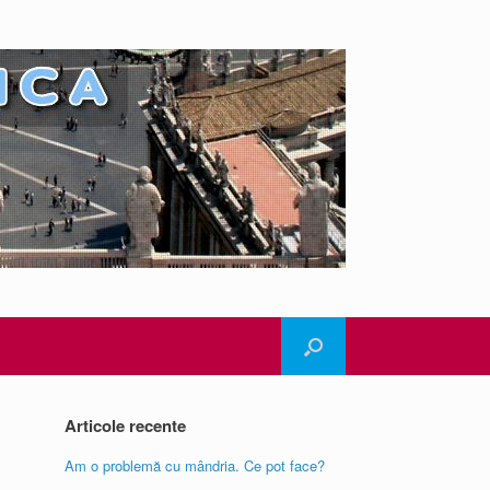
Articole recente
Am o problemă cu mândria. Ce pot face?