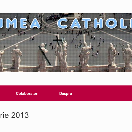
Colaboratori
Despre
rie 2013