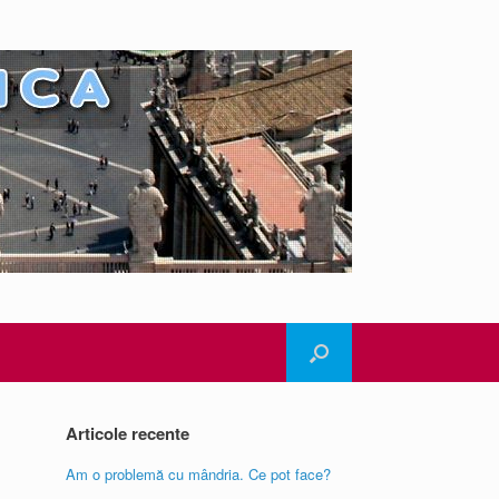
Articole recente
Am o problemă cu mândria. Ce pot face?