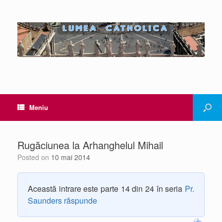
Meniu
Rugăciunea la Arhanghelul Mihail
Posted on
10 mai 2014
Această intrare este parte 14 din 24 în seria
Pr.
Saunders răspunde