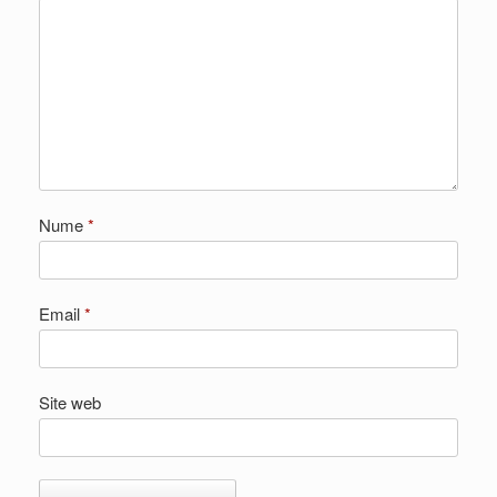
Nume
*
Email
*
Site web