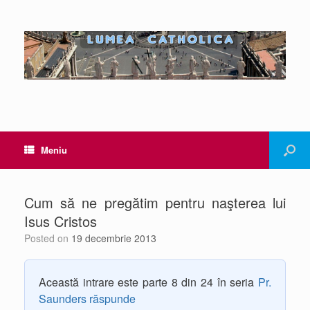
Meniu
Cum să ne pregătim pentru naşterea lui
Isus Cristos
Posted on
19 decembrie 2013
Această intrare este parte 8 din 24 în seria
Pr.
Saunders răspunde