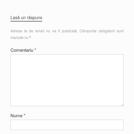
Lasă un răspuns
Adresa ta de email nu va fi publicată.
Câmpurile obligatorii sunt
marcate cu
*
Comentariu
*
Nume
*