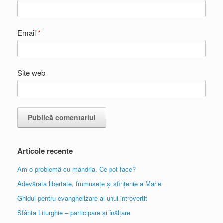
Email
*
Site web
Articole recente
Am o problemă cu mândria. Ce pot face?
Adevărata libertate, frumusețe și sfințenie a Mariei
Ghidul pentru evanghelizare al unui introvertit
Sfânta Liturghie – participare și înălțare