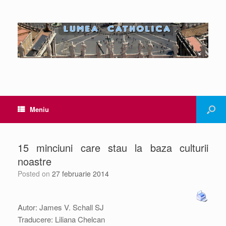
Meniu
15 minciuni care stau la baza culturii
noastre
Posted on
27 februarie 2014
Autor: James V. Schall SJ
Traducere: Liliana Chelcan