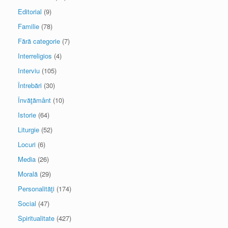
Editorial
(9)
Familie
(78)
Fără categorie
(7)
Interreligios
(4)
Interviu
(105)
Întrebări
(30)
Învăţământ
(10)
Istorie
(64)
Liturgie
(52)
Locuri
(6)
Media
(26)
Morală
(29)
Personalităţi
(174)
Social
(47)
Spiritualitate
(427)