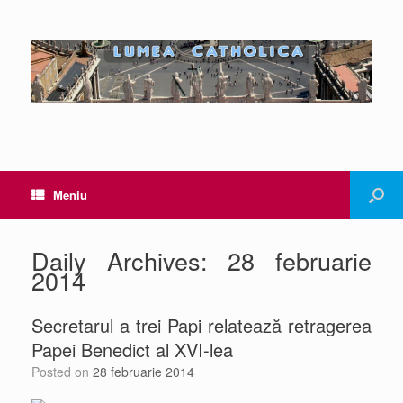
Meniu
Daily Archives:
28 februarie
2014
Secretarul a trei Papi relatează retragerea
Papei Benedict al XVI-lea
Posted on
28 februarie 2014