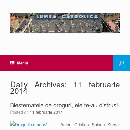
Meniu
Daily Archives:
11 februarie
2014
Blestematele de droguri, ele te-au distrus!
Posted on
11 februarie 2014
Autor: Cristina Şoican Sursa: