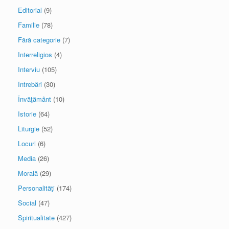
Editorial
(9)
Familie
(78)
Fără categorie
(7)
Interreligios
(4)
Interviu
(105)
Întrebări
(30)
Învăţământ
(10)
Istorie
(64)
Liturgie
(52)
Locuri
(6)
Media
(26)
Morală
(29)
Personalităţi
(174)
Social
(47)
Spiritualitate
(427)