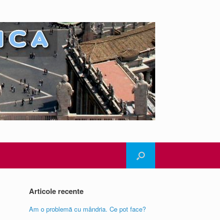
Articole recente
Am o problemă cu mândria. Ce pot face?