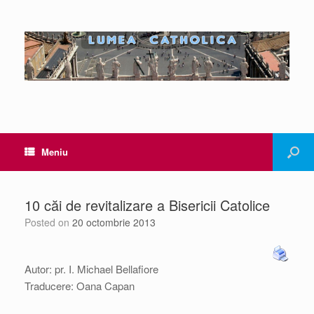
Meniu
10 căi de revitalizare a Bisericii Catolice
Posted on
20 octombrie 2013
Autor: pr. I. Michael Bellafiore
Traducere: Oana Capan