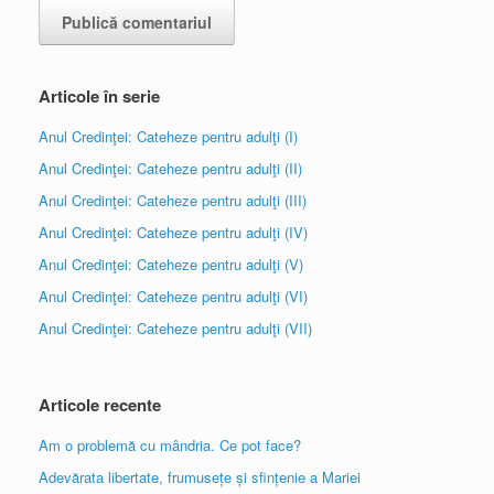
Articole în serie
Anul Credinţei: Cateheze pentru adulţi (I)
Anul Credinţei: Cateheze pentru adulţi (II)
Anul Credinţei: Cateheze pentru adulţi (III)
Anul Credinţei: Cateheze pentru adulţi (IV)
Anul Credinţei: Cateheze pentru adulţi (V)
Anul Credinţei: Cateheze pentru adulţi (VI)
Anul Credinţei: Cateheze pentru adulţi (VII)
Articole recente
Am o problemă cu mândria. Ce pot face?
Adevărata libertate, frumusețe și sfințenie a Mariei