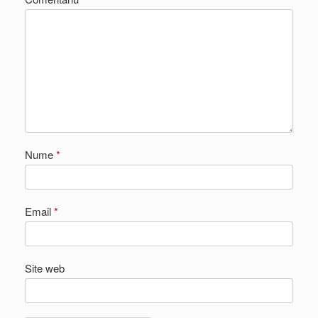
Nume
*
Email
*
Site web