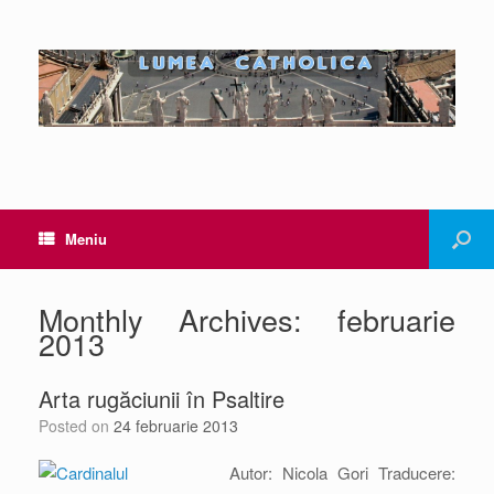
Meniu
Monthly Archives:
februarie
2013
Arta rugăciunii în Psaltire
Posted on
24 februarie 2013
Autor: Nicola Gori Traducere: