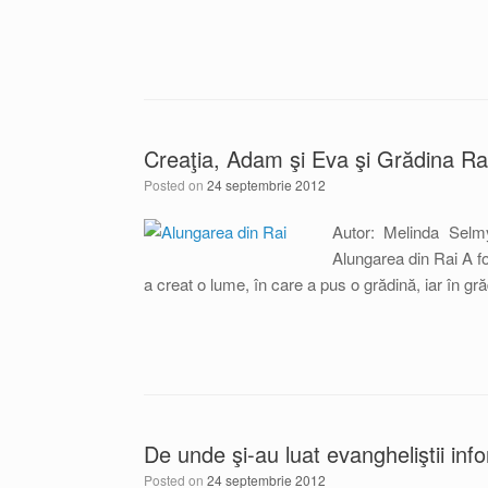
Creaţia, Adam şi Eva şi Grădina Rai
Posted on
24 septembrie 2012
Autor: Melinda Selm
Alungarea din Rai A fo
a creat o lume, în care a pus o grădină, iar în gră
De unde şi-au luat evangheliştii info
Posted on
24 septembrie 2012