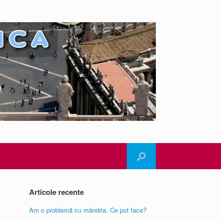
Articole recente
Am o problemă cu mândria. Ce pot face?