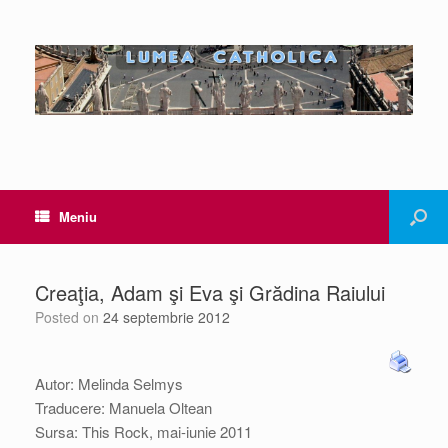
Meniu
Creaţia, Adam şi Eva şi Grădina Raiului
Posted on
24 septembrie 2012
Autor: Melinda Selmys
Traducere: Manuela Oltean
Sursa: This Rock, mai-iunie 2011