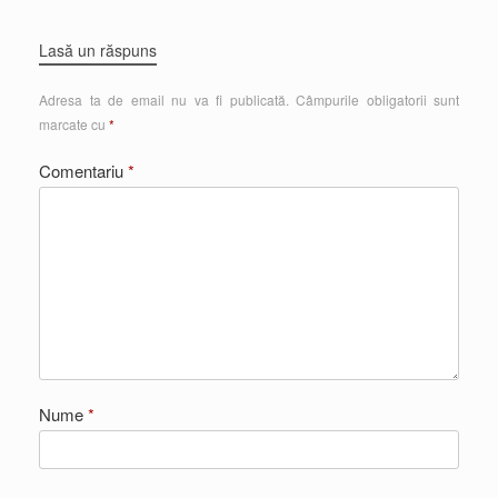
Lasă un răspuns
Adresa ta de email nu va fi publicată.
Câmpurile obligatorii sunt
marcate cu
*
Comentariu
*
Nume
*