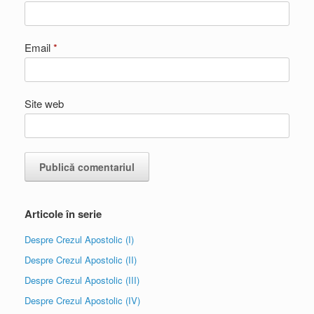
Email
*
Site web
Articole în serie
Despre Crezul Apostolic (I)
Despre Crezul Apostolic (II)
Despre Crezul Apostolic (III)
Despre Crezul Apostolic (IV)