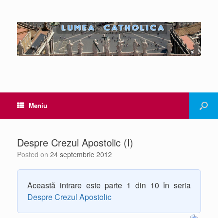
Meniu
Despre Crezul Apostolic (I)
Posted on
24 septembrie 2012
Această intrare este parte 1 din 10 în seria
Despre Crezul Apostolic