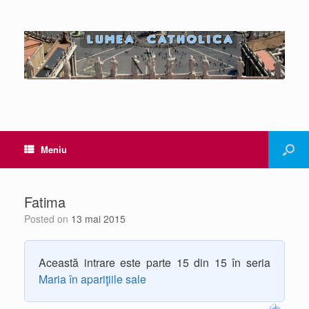
Meniu
Fatima
Posted on
13 mai 2015
Această intrare este parte 15 din 15 în seria
Maria în apariţiile sale