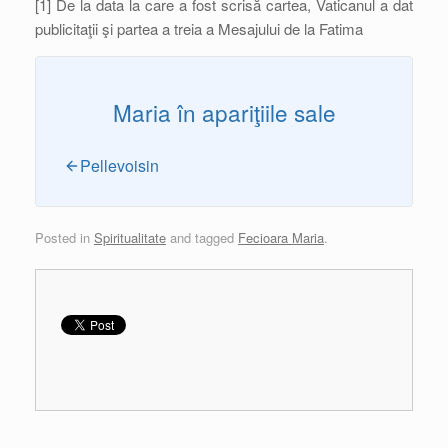
[1] De la data la care a fost scrisă cartea, Vaticanul a dat
publicitaţii şi partea a treia a Mesajului de la Fatima
Maria în apariţiile sale
Pellevoisin
Posted in
Spiritualitate
and tagged
Fecioara Maria
.