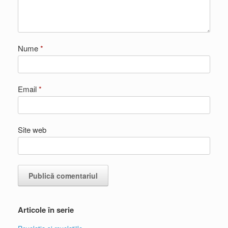
Nume
*
Email
*
Site web
Articole în serie