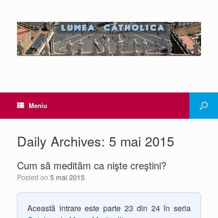
Meniu
Daily Archives:
5 mai 2015
Cum să medităm ca nişte creştini?
Posted on
5 mai 2015
Această intrare este parte 23 din 24 în seria