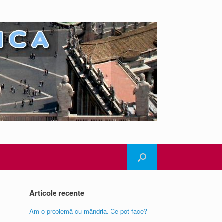
Articole recente
Am o problemă cu mândria. Ce pot face?