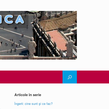
Articole în serie
Îngerii: cine sunt şi ce fac?