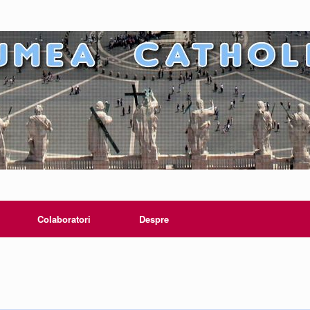
Colaboratori
Despre