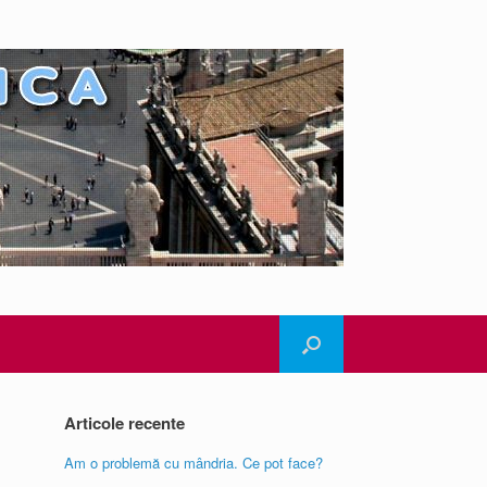
Articole recente
Am o problemă cu mândria. Ce pot face?