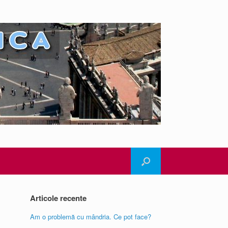
Articole recente
Am o problemă cu mândria. Ce pot face?