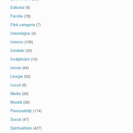
Editorial
(9)
Familie
(78)
Fără categorie
(7)
Interreligios
(4)
Interviu
(105)
Întrebări
(30)
Învăţământ
(10)
Istorie
(64)
Liturgie
(52)
Locuri
(6)
Media
(26)
Morală
(29)
Personalităţi
(174)
Social
(47)
Spiritualitate
(427)