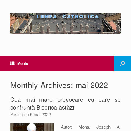
Meniu
Monthly Archives:
mai 2022
Cea mai mare provocare cu care se
confruntă Biserica astăzi
Posted on
5 mai 2022
Autor: Mons. Joseph A.