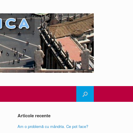
Articole recente
Am o problemă cu mândria. Ce pot face?