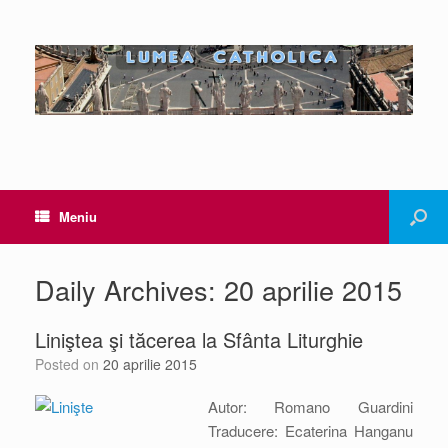
Meniu
Daily Archives:
20 aprilie 2015
Liniştea şi tăcerea la Sfânta Liturghie
Posted on
20 aprilie 2015
Autor: Romano Guardini
Traducere: Ecaterina Hanganu