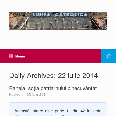
Meniu
Daily Archives:
22 iulie 2014
Rahela, soţia patriarhului binecuvântat
Posted on
22 iulie 2014
Această intrare este parte 11 din 42 în seria