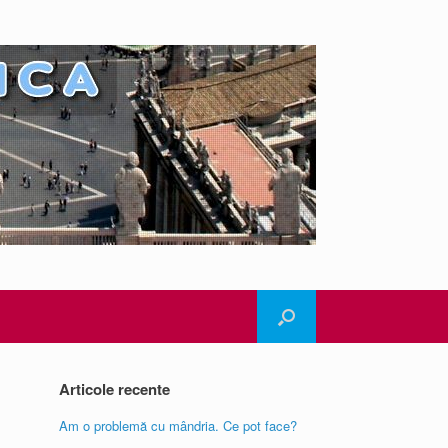
Articole recente
Am o problemă cu mândria. Ce pot face?