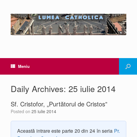
Meniu
Daily Archives:
25 iulie 2014
Sf. Cristofor, „Purtătorul de Cristos”
Posted on
25 iulie 2014
Această intrare este parte 20 din 24 în seria
Pr.