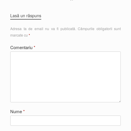
Lasă un răspuns
Adresa ta de email nu va fi publicată.
Câmpurile obligatorii sunt
marcate cu
*
Comentariu
*
Nume
*