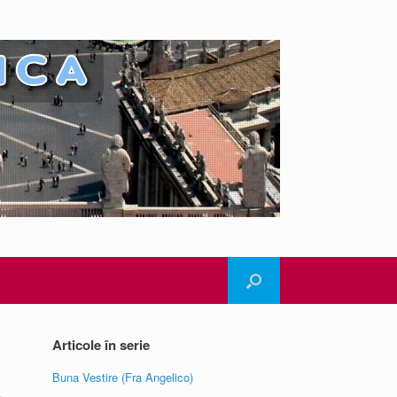
Articole în serie
Buna Vestire (Fra Angelico)