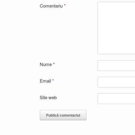
Comentariu
*
Nume
*
Email
*
Site web