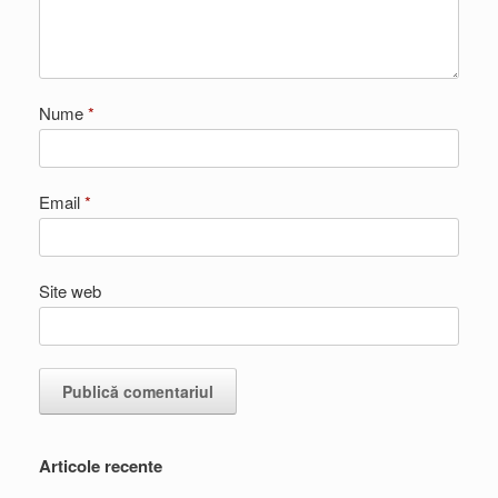
Nume
*
Email
*
Site web
Articole recente