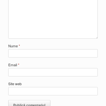
Nume
*
Email
*
Site web