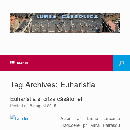
Meniu
Tag Archives:
Euharistia
Euharistia şi criza căsătoriei
Posted on
8 august 2015
Autor: pr. Bruno Esposito
Traducere: pr. Mihai Pătrașcu