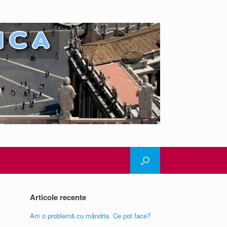
Articole recente
Am o problemă cu mândria. Ce pot face?