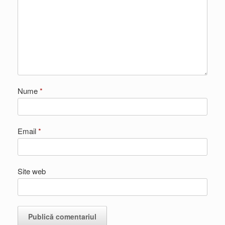
Nume
*
Email
*
Site web