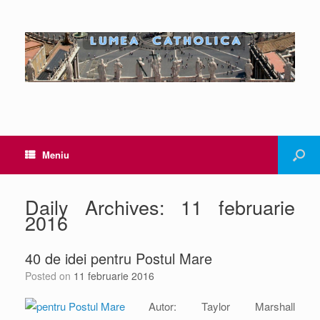
Meniu
Daily Archives:
11 februarie
2016
40 de idei pentru Postul Mare
Posted on
11 februarie 2016
Autor: Taylor Marshall