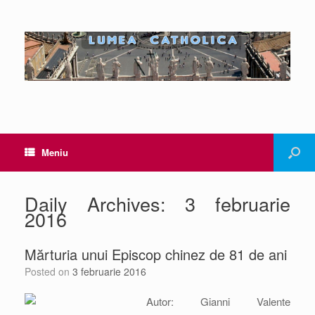
Meniu
Daily Archives:
3 februarie
2016
Mărturia unui Episcop chinez de 81 de ani
Posted on
3 februarie 2016
Autor: Gianni Valente