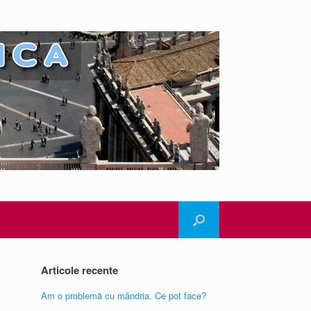
Articole recente
Am o problemă cu mândria. Ce pot face?