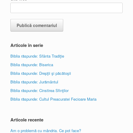
Articole în serie
Biblia răspunde: Sfânta Tradiţie
Biblia răspunde: Biserica
Biblia răspunde: Drepţii şi păcătoşii
Biblia răspunde: Jurământul
Biblia răspunde: Cinstirea Sfinţilor
Biblia răspunde: Cultul Preacuratei Fecioare Maria
Articole recente
Am o problemă cu mândria. Ce pot face?