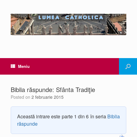
Meniu
Biblia răspunde: Sfânta Tradiţie
Posted on
2 februarie 2015
Această intrare este parte 1 din 6 în seria
Biblia
răspunde