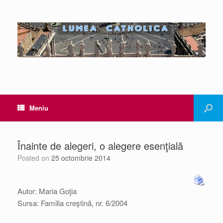
Meniu
Înainte de alegeri, o alegere esenţială
Posted on
25 octombrie 2014
Autor: Maria Goţia
Sursa: Familia creştină, nr. 6/2004