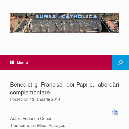
Meniu
Benedict şi Francisc: doi Papi cu abordări
complementare
Posted on
13 ianuarie 2014
Autor: Federico Cenci
Traducere: pr. Mihai Pătraşcu