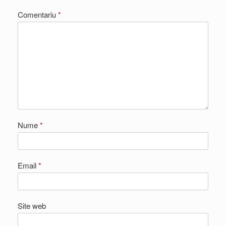
Comentariu
*
Nume
*
Email
*
Site web