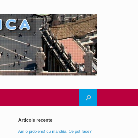
Articole recente
Am o problemă cu mândria. Ce pot face?