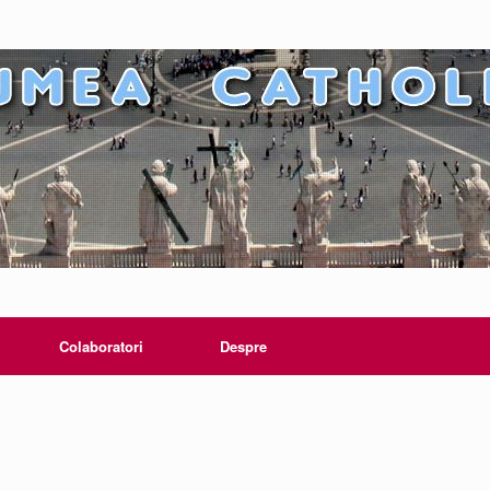
Colaboratori
Despre