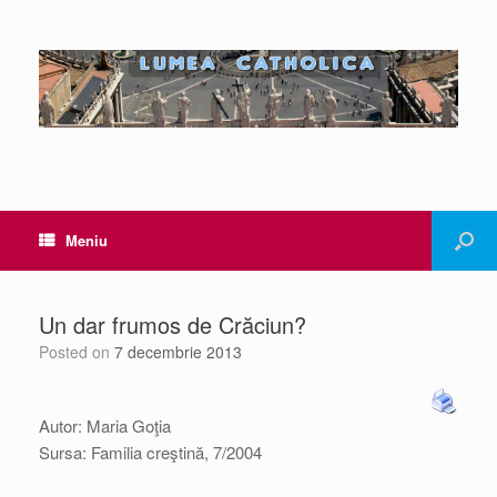
Meniu
Un dar frumos de Crăciun?
Posted on
7 decembrie 2013
Autor: Maria Goţia
Sursa: Familia creştină, 7/2004