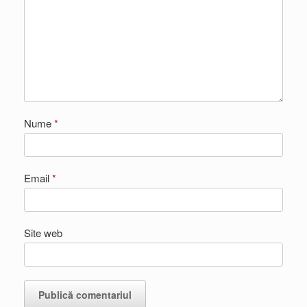
Nume
*
Email
*
Site web