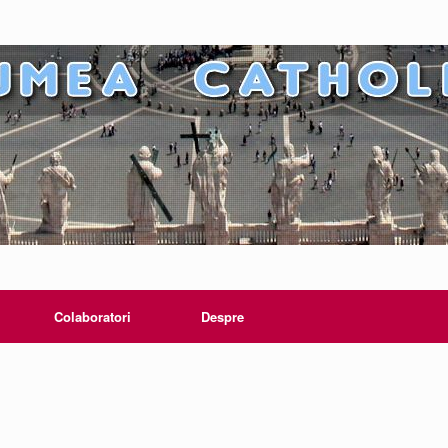
Colaboratori
Despre