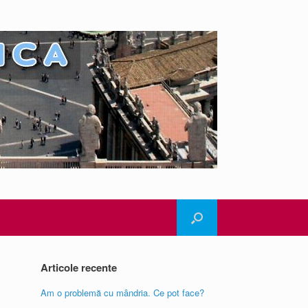
Articole recente
Am o problemă cu mândria. Ce pot face?